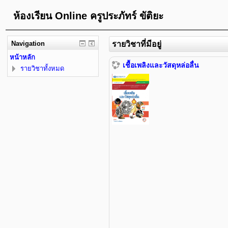
ห้องเรียน Online ครูประภัทร์ ขัติยะ
Navigation
รายวิชาที่มีอยู่
หน้าหลัก
เชื้อเพลิงและวัสดุหล่อลื่น
รายวิชาทั้งหมด