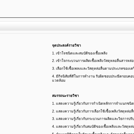
จุดประสงค์
รายวิชา
1. เข้าใจชนิดและสมบัติของเชื้อเพลิง
2. เข้าใจกระบวนการผลิตเชื้อเพลิงวัสดุหลอลื่นสารหล่
3. เลือกใช้เชื้อเพลงและวัสดุหล่อลื่นตามประเภทของเคร
4. มีกิจนิสัยที่ดีในการทํางาน รับผิดชอบประณีตรอ
แวดล้อม
สมรรถนะรายวิชา
1. แสดงความรู้เกี่ยวกับการกําเนิดหลักการจําแนกชนิด 
2. แสดงความรู้เกี่ยวกับการเลือกใช้เชื้อเพลิงวัสดุหล่อ
3. แสดงความรู้เกี่ยวกับกระบวนการผลิตและวิธการปรับ
4. แสดงความรู้เกี่ยวกับสมบัติของเชื้อเพลิงและวัสดุหล